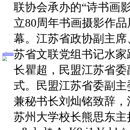
联协会承办的“诗书画
立80周年书画摄影作
幕。江苏省政协副主席
苏省文联党组书记水家
admin
长瞿超，民盟江苏省委
式。民盟江苏省委副主
兼秘书长刘灿铭致辞，
苏州大学校长熊思东主