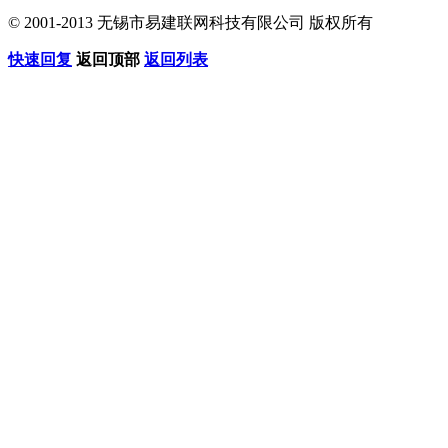
© 2001-2013 无锡市易建联网科技有限公司 版权所有
快速回复
返回顶部
返回列表