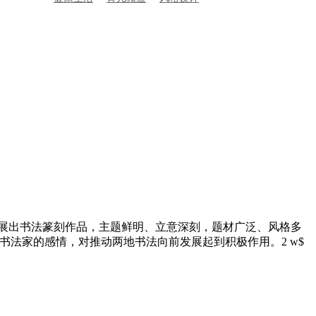
次所展出书法篆刻作品，主题鲜明、立意深刻，题材广泛、风格多
书法家的感情，对推动两地书法向前发展起到积极作用。
2 w$