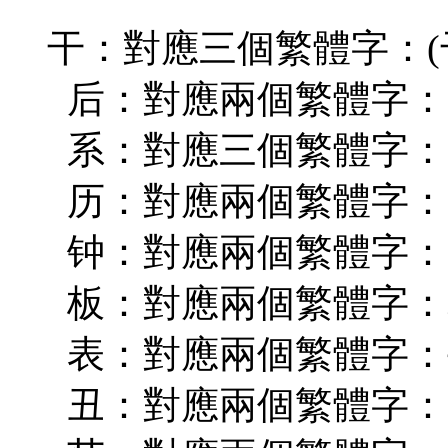
干：對應三個繁體字：(干
后：對應兩個繁體字：(
系：對應三個繁體字：唔(
历：對應兩個繁體字：(
钟：對應兩個繁體字：時
板：對應兩個繁體字：
表：對應兩個繁體字：
丑：對應兩個繁體字：