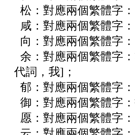
松：對應兩個繁體字：(
咸：對應兩個繁體字：(
向：對應兩個繁體字：(
余：對應兩個繁體字：業
代詞，我]；
郁：對應兩個繁體字：(鬱)(
御：對應兩個繁體字：抵
愿：對應兩個繁體字：(
云：對應兩個繁體字：(