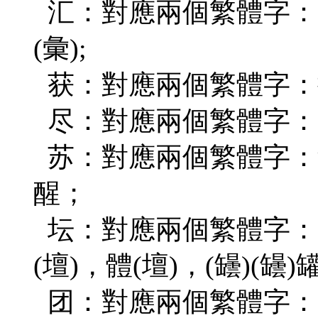
汇：對應兩個繁體字：(匯
(彙);
获：對應兩個繁體字：捕(
尽：對應兩個繁體字：(
苏：對應兩個繁體字：紫(
醒；
坛：對應兩個繁體字：天(
(壇)，體(壇)，(罎)(罎
团：對應兩個繁體字：(團