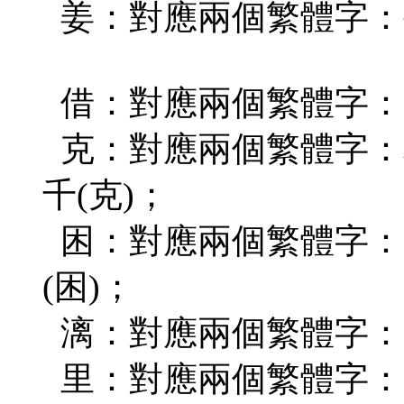
姜：對應兩個繁體字：生
借：對應兩個繁體字：(藉
克：對應兩個繁體字：攻(剋
千(克)；
困：對應兩個繁體字：(睏
(困)；
漓：對應兩個繁體字：(
里：對應兩個繁體字：表(