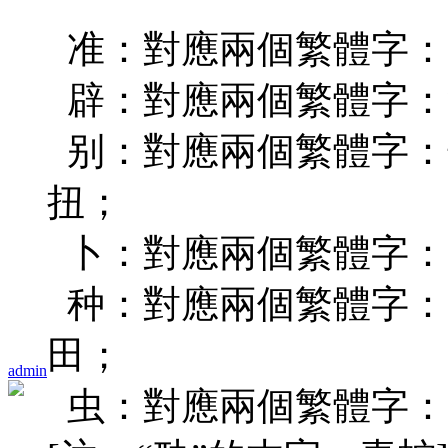
准：對應兩個繁體字：(準
辟：對應兩個繁體字：复(
别：對應兩個繁體字：告(
扭；
卜：對應兩個繁體字：占(
种：對應兩個繁體字：(种
田；
admin
虫：對應兩個繁體字：昆(