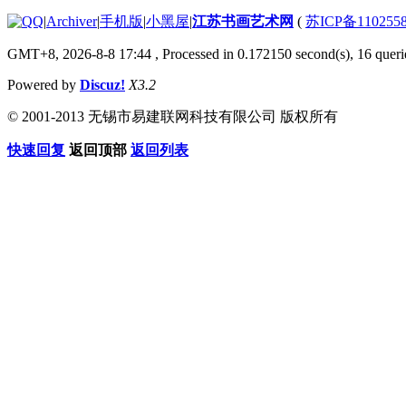
|
Archiver
|
手机版
|
小黑屋
|
江苏书画艺术网
(
苏ICP备110255
GMT+8, 2026-8-8 17:44
, Processed in 0.172150 second(s), 16 querie
Powered by
Discuz!
X3.2
© 2001-2013 无锡市易建联网科技有限公司 版权所有
快速回复
返回顶部
返回列表