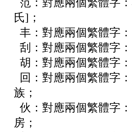
范：對應兩個繁體字：
氏]；
丰：對應兩個繁體字：
刮：對應兩個繁體字：
胡：對應兩個繁體字：
回：對應兩個繁體字：（迴
族；
伙：對應兩個繁體字：(夥)
房；