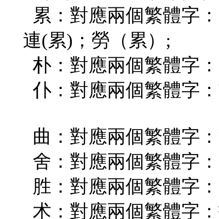
累：對應兩個繁體字：(纍
連(累)；勞（累）;
朴：對應兩個繁體字：(
仆：對應兩個繁體字：前
曲：對應兩個繁體字：彎(
舍：對應兩個繁體字：(捨
胜：對應兩個繁體字： (
术：對應兩個繁體字：技(