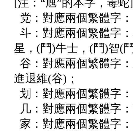
[注：“虺”的本字，毒
党：對應兩個繁體字：(党
斗：對應兩個繁體字：車載
星，(鬥)牛士，(鬥)智
谷：對應兩個繁體字：五 
進退維(谷)；
划：對應兩個繁體字：(划
几：對應兩個繁體字：茶(
家：對應兩個繁體字：(傢