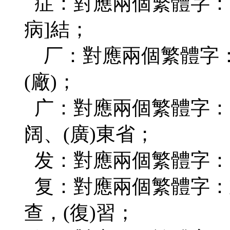
症：對應兩個繁體字：(
病]結；
厂：對應兩個繁體字：
(廠)；
广：對應兩個繁體字：(
阔、(廣)東省；
发：對應兩個繁體字：
复：對應兩個繁體字：重(
查，(復)習；