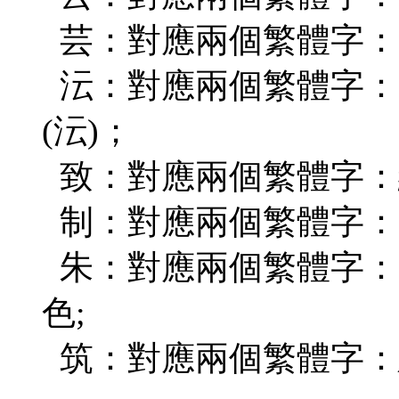
芸：對應兩個繁體字：(
沄：對應兩個繁體字：(澐
(沄)；
致：對應兩個繁體字：細
制：對應兩個繁體字：節(
朱：對應兩個繁體字：(硃
色;
筑：對應兩個繁體字：建