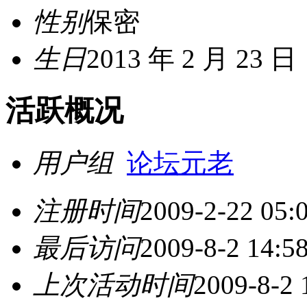
性别
保密
生日
2013 年 2 月 23 日
活跃概况
用户组
论坛元老
注册时间
2009-2-22 05:
最后访问
2009-8-2 14:5
上次活动时间
2009-8-2 