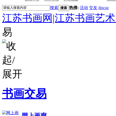
搜索
热搜:
活动
交友
discuz
搜索
江苏书画网|江苏书画艺术
易
书画交易
网上画廊