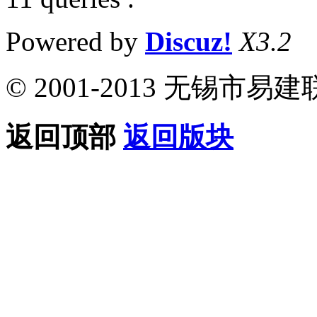
Powered by
Discuz!
X3.2
© 2001-2013 无锡
返回顶部
返回版块