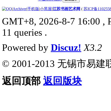
|
Archiver
|
手机版
|
小黑屋
|
江苏书画艺术网
(
苏ICP备110255
GMT+8, 2026-8-7 16:00
, 
11 queries .
Powered by
Discuz!
X3.2
© 2001-2013 无锡
返回顶部
返回版块