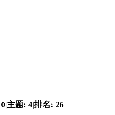
:
0
|
主题:
4
|
排名:
26