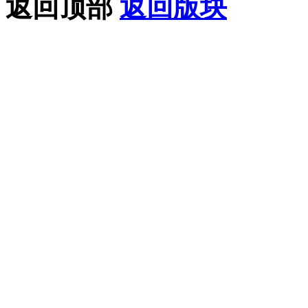
返回顶部
返回版块