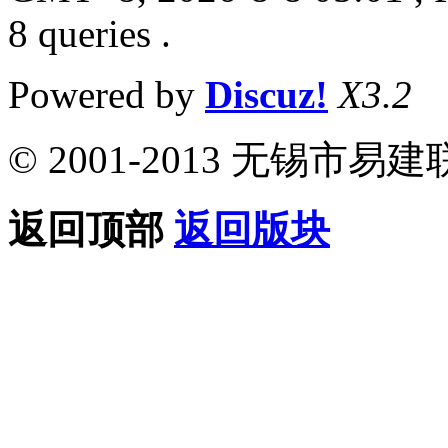
8 queries .
Powered by
Discuz!
X3.2
© 2001-2013 无锡
返回顶部
返回版块