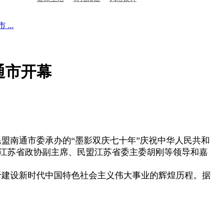
...
通市开幕
盟南通市委承办的“墨影双庆七十年”庆祝中华人民共和
江苏省政协副主席、民盟江苏省委主委胡刚等领导和嘉
于建设新时代中国特色社会主义伟大事业的辉煌历程。据