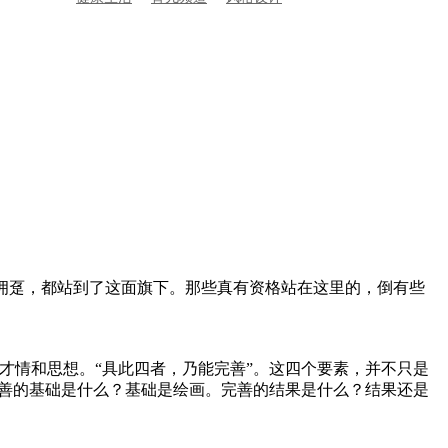
画拥趸，都站到了这面旗下。那些真有资格站在这里的，倒有些
才情和思想。“具此四者，乃能完善”。这四个要素，并不只是
完善的基础是什么？基础是绘画。完善的结果是什么？结果还是