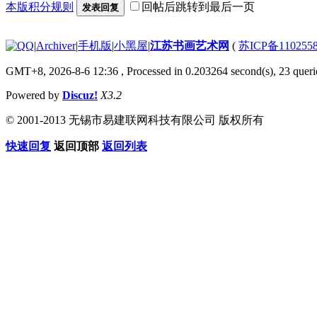
本版积分规则
回帖后跳转到最后一页
发表回复
|
Archiver
|
手机版
|
小黑屋
|
江苏书画艺术网
(
苏ICP备110255
GMT+8, 2026-8-6 12:36
, Processed in 0.203264 second(s), 23 querie
Powered by
Discuz!
X3.2
© 2001-2013 无锡市易建联网科技有限公司 版权所有
快速回复
返回顶部
返回列表