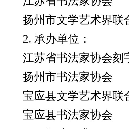
江苏省书法家协会
扬州市文学艺术界联
2. 承办单位：
江苏省书法家协会刻
扬州市书法家协会
宝应县文学艺术界联
宝应县书法家协会