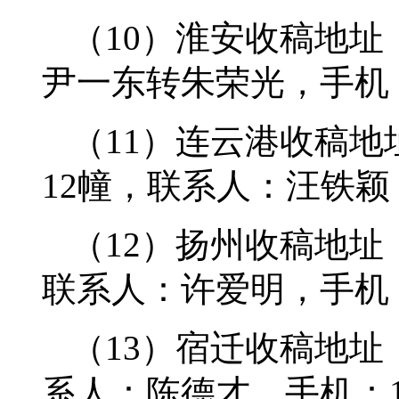
（10）淮安收稿地址
尹一东转朱荣光，手机：13
（11）连云港收稿地
12幢，联系人：汪铁颖，手
（12）扬州收稿地址
联系人：许爱明，手机：15
（13）宿迁收稿地址
系人：陈德才，手机：139