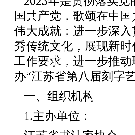
2023年是贯彻落实
国共产党，歌颂在中国
伟大成就；进一步深入
秀传统文化，展现新时
工作要求，进一步推动
办“江苏省第八届刻字艺
一、组织机构
1.主办单位：