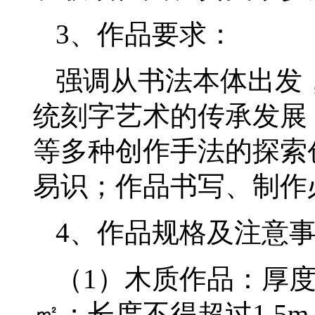
3、作品要求：
强调从书法本体出发
统刻字艺术的传承发展
等多种创作手法的探索
易识；作品书写、制作
4、作品规格及注意
（1）木质作品：厚度
㎡；长度不得超过1.5