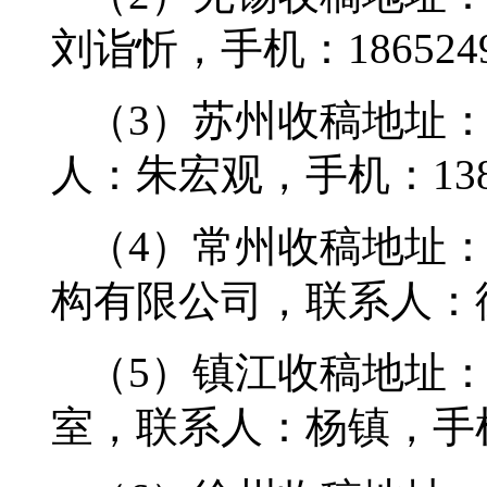
刘诣忻，手机：1865249
（3）苏州收稿地址
人：朱宏观，手机：13862
（4）常州收稿地址
构有限公司，联系人：徐建
（5）镇江收稿地址：
室，联系人：杨镇，手机：1