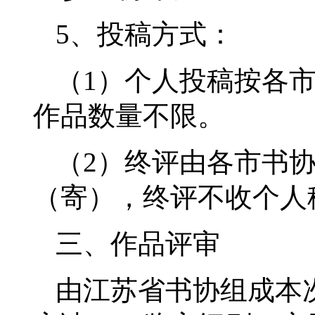
5、投稿方式：
（1）个人投稿按各
作品数量不限。
（2）终评由各市书
（寄），终评不收个人
三、作品评审
由江苏省书协组成本