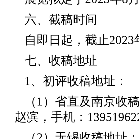
六、截稿时间
自即日起，截止202
七、收稿地址
1、初评收稿地址：
（1）省直及南京收
赵滨，手机：13951962
（2）无锡收稿地址