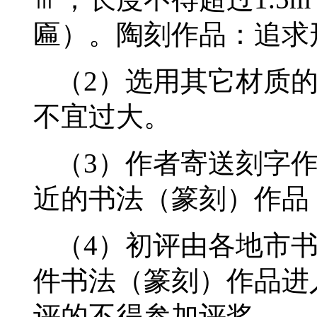
匾）。陶刻作品：追求
（2）选用其它材质
不宜过大。
（3）作者寄送刻字
近的书法（篆刻）作品
（4）初评由各地市
件书法（篆刻）作品进
评的不得参加评奖。