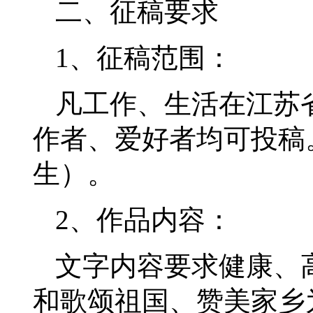
二、征稿要求
1、征稿范围：
凡工作、生活在江苏
作者、爱好者均可投稿。
生）。
2、作品内容：
文字内容要求健康、
和歌颂祖国、赞美家乡