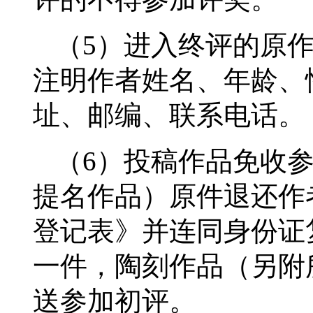
（5）进入终评的原
注明作者姓名、年龄、
址、邮编、联系电话。
（6）投稿作品免收
提名作品）原件退还作
登记表》并连同身份证
一件，陶刻作品（另附
送参加初评。