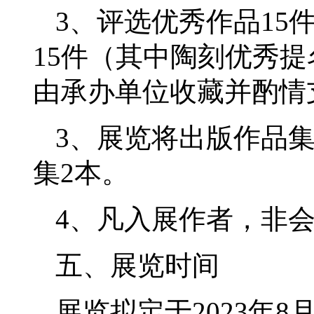
3、评选优秀作品15
15件（其中陶刻优秀
由承办单位收藏并酌情
3、展览将出版作品
集2本。
4、凡入展作者，非
五、展览时间
展览拟定于2023年