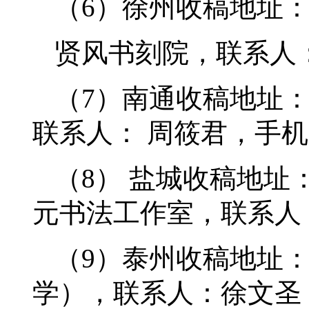
（6）徐州收稿地址：
贤风书刻院，联系人：毕
（7）南通收稿地址：
联系人： 周筱君，手机：1
（8） 盐城收稿地址
元书法工作室，联系人：万
（9）泰州收稿地址：
学），联系人：徐文圣，手机