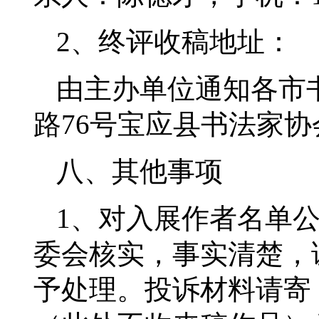
2、终评收稿地址：
由主办单位通知各市
路76号宝应县书法家协会
八、其他事项
1、对入展作者名单
委会核实，事实清楚，
予处理。投诉材料请寄