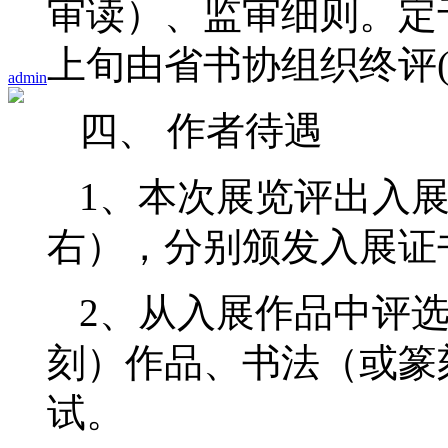
审读）、监审细则。定于
上旬由省书协组织终评
admin
四、 作者待遇
1、本次展览评出入展
右），分别颁发入展证
2、从入展作品中评
刻）作品、书法（或篆
试。