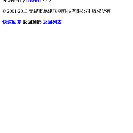
Powered by
Discuz!
X3.2
© 2001-2013 无锡市易建联网科技有限公司 版权所有
快速回复
返回顶部
返回列表